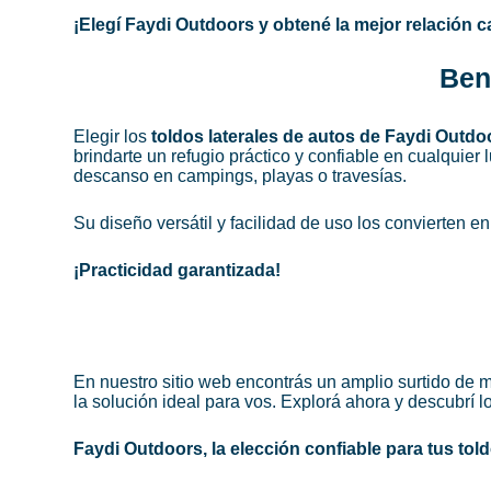
¡Elegí Faydi Outdoors y obtené la mejor relación c
Ben
Elegir los
toldos laterales de autos de Faydi Outdo
brindarte un refugio práctico y confiable en cualquier 
descanso en campings, playas o travesías.
Su diseño versátil y facilidad de uso los convierten en
¡Practicidad garantizada!
En nuestro sitio web encontrás un amplio surtido de 
la solución ideal para vos. Explorá ahora y descubrí lo
Faydi Outdoors, la elección confiable para tus told