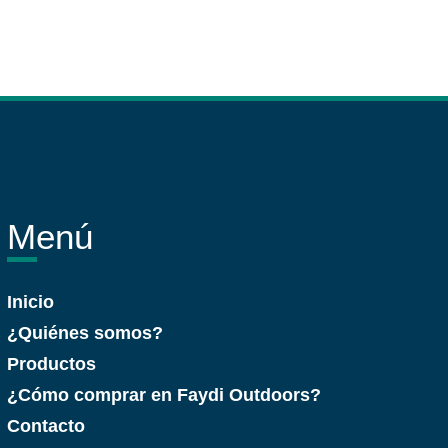
Menú
Inicio
¿Quiénes somos?
Productos
¿Cómo comprar en Faydi Outdoors?
Contacto